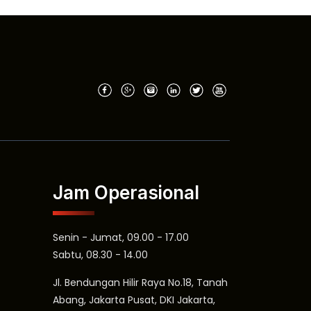
Jam Operasional
Senin - Jumat, 09.00 - 17.00
Sabtu, 08.30 - 14.00
Jl. Bendungan Hilir Raya No.18, Tanah
Abang, Jakarta Pusat, DKI Jakarta,