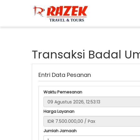
Transaksi Badal U
Entri Data Pesanan
Waktu Pemesanan
Harga Layanan
Jumlah Jamaah