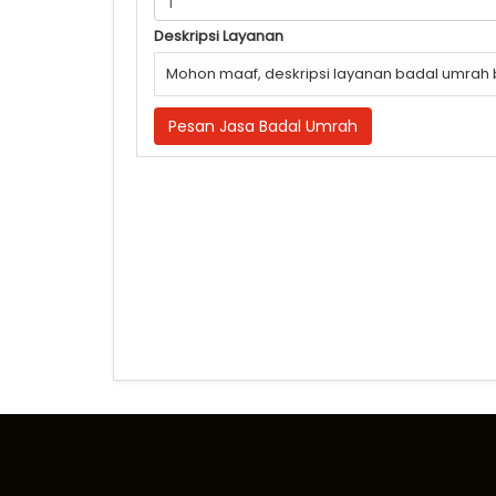
Deskripsi Layanan
Mohon maaf, deskripsi layanan badal umrah 
Pesan Jasa Badal Umrah