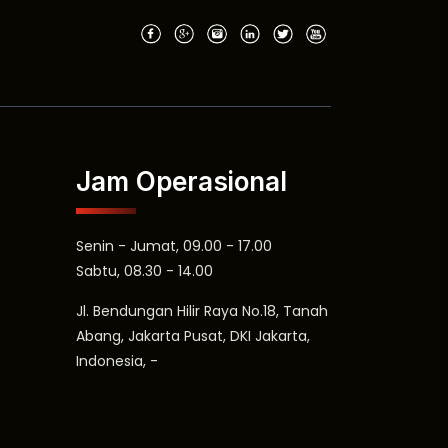
Jam Operasional
Senin - Jumat, 09.00 - 17.00
Sabtu, 08.30 - 14.00
Jl. Bendungan Hilir Raya No.18, Tanah
Abang, Jakarta Pusat, DKI Jakarta,
Indonesia, -